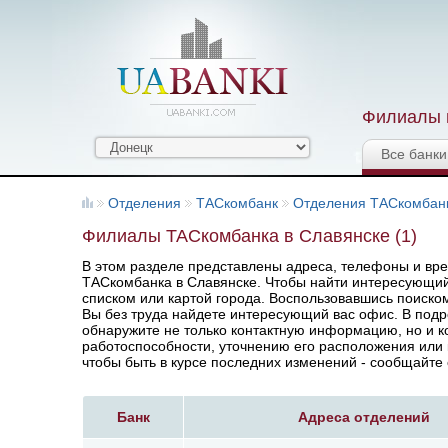
Филиалы и
Все банки
Отделения
ТАСкомбанк
Отделения ТАСкомбан
Филиалы ТАСкомбанка в Славянске (1)
В этом разделе представлены адреса, телефоны и вр
ТАСкомбанка в Славянске. Чтобы найти интересующий 
списком или картой города. Воспользовавшись поиско
Вы без труда найдете интересующий вас офис. В под
обнаружите не только контактную информацию, но и к
работоспособности, уточнению его расположения или 
чтобы быть в курсе последних изменений - сообщайте 
Банк
Адреса отделений