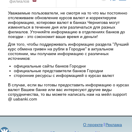
филиалов
Уважаемые пользователи, не смотря на то что мы постоянно
отслеживаем обновление курсов валют и корректируем
информацию, котировки валют в банках Чернигова могут
изменяться в течение дня или различаться для разных
филиалов. Уточняйте информацию в отделениях банков до
поездки - это сэкономит ваше время и деньги!
Для того, чтобы поддерживать информацию раздела "Лучший
курс обмена гривен на рубли в Городне" в актуальном
состоянии, мы получаем информацию с различных
источников:
официальные сайты банков Городни
официальные представители банков Городни
сторонние ресурсы с информацией о курсах валют
В случае, если вы готовы предоставить информацию о курсах
валют Вашем банке или вас интересуют другие виды
сотрудничества, то вы можете написать нам на мейл support
@ uabanki.com
О проекте
Реклама