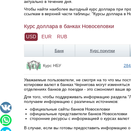
актуально в течение дня.
Чтобы найти наиболее выгодный курс доллара при про
ссылкам в верхней части таблицы: "Курсы доллара в Н
Курс доллара в банках Новоселовки
USD
EUR
RUB
Банк
Курс покупки
Курс НБУ
284
Уважаемые пользователи, не смотря на то что мы по
котировки валют в банках Чернигова могут изменятьс
отделениях банков до поездки - это сэкономит ваше вр
Для того, чтобы поддерживать информацию раздела "Л
получаем информацию с различных источников:
официальные сайты банков Новоселовки
официальные представители банков Новоселовки
сторонние ресурсы с информацией о курсах валют
В случае, если вы готовы предоставить информацию о 